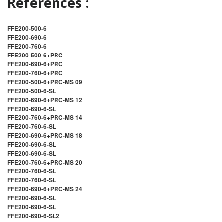
Références :
FFE200-500-6
FFE200-690-6
FFE200-760-6
FFE200-500-6+PRC
FFE200-690-6+PRC
FFE200-760-6+PRC
FFE200-500-6+PRC-MS 09
FFE200-500-6-SL
FFE200-690-6+PRC-MS 12
FFE200-690-6-SL
FFE200-760-6+PRC-MS 14
FFE200-760-6-SL
FFE200-690-6+PRC-MS 18
FFE200-690-6-SL
FFE200-690-6-SL
FFE200-760-6+PRC-MS 20
FFE200-760-6-SL
FFE200-760-6-SL
FFE200-690-6+PRC-MS 24
FFE200-690-6-SL
FFE200-690-6-SL
FFE200-690-6-SL2