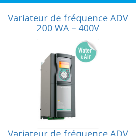
Variateur de fréquence ADV
200 WA – 400V
Variateur de fréquence ADV