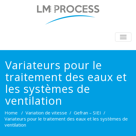
BASC
LA
NAVIG
Variateurs pour le
traitement des eaux et
les systèmes de
ventilation
Home
/
Variation de vitesse
/
Gefran – SIEI
/
Variateurs pour le traitement des eaux et les systèmes de
ventilation