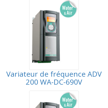
Variateur de fréquence ADV
200 WA-DC-690V