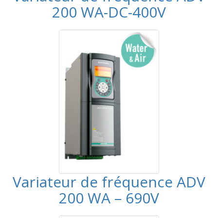
200 WA-DC-400V
Variateur de fréquence ADV
200 WA – 690V