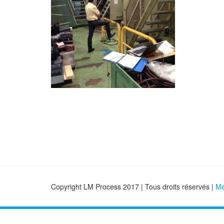
Copyright LM Process 2017 | Tous droits réservés |
Me