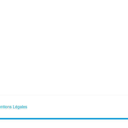
ntions Légales