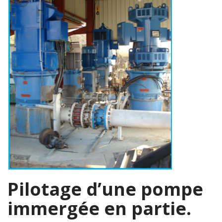
Pilotage d’une pompe
immergée en partie.