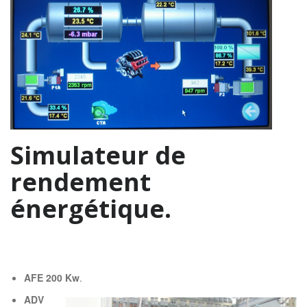
Simulateur de
rendement
énergétique.
AFE 200 Kw
.
ADV